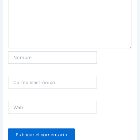
Nombre
Correo
electrónico
Web