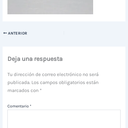
ANTERIOR
Deja una respuesta
Tu dirección de correo electrónico no será
publicada.
Los campos obligatorios están
marcados con
*
Comentario
*