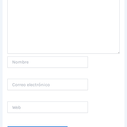
Nombre
Correo
electrónico
Web