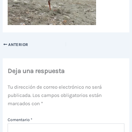
ANTERIOR
Deja una respuesta
Tu dirección de correo electrónico no será
publicada.
Los campos obligatorios están
marcados con
*
Comentario
*