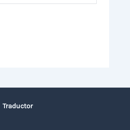
Traductor