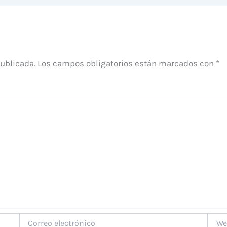
publicada.
Los campos obligatorios están marcados con
*
Correo
Web