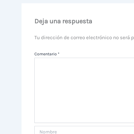
Deja una respuesta
Tu dirección de correo electrónico no será 
Comentario
*
Nombre