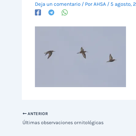
Deja un comentario
/ Por
AHSA
/
5 agosto, 
ANTERIOR
Últimas observaciones ornitológicas