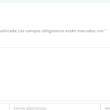
publicada.
Los campos obligatorios están marcados con
*
Correo
Web