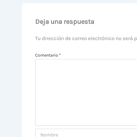
Deja una respuesta
Tu dirección de correo electrónico no será 
Comentario
*
Nombre