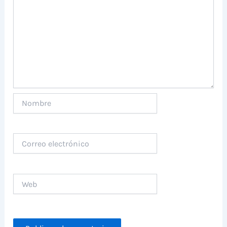
Nombre
Correo
electrónico
Web