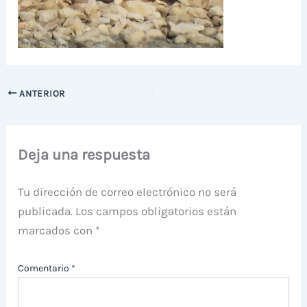
ANTERIOR
Deja una respuesta
Tu dirección de correo electrónico no será
publicada.
Los campos obligatorios están
marcados con
*
Comentario
*