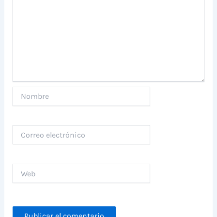
Nombre
Correo
electrónico
Web