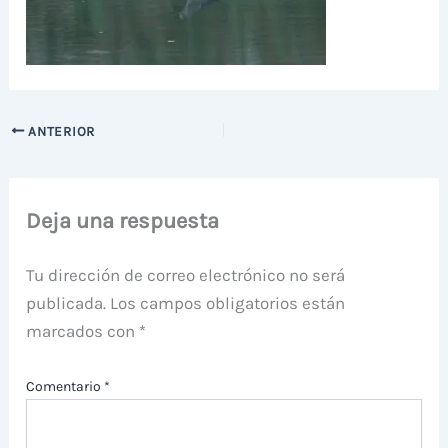
ANTERIOR
Deja una respuesta
Tu dirección de correo electrónico no será
publicada.
Los campos obligatorios están
marcados con
*
Comentario
*