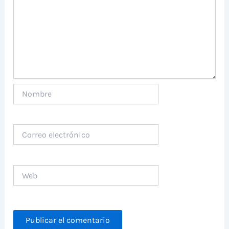
Nombre
Correo
electrónico
Web