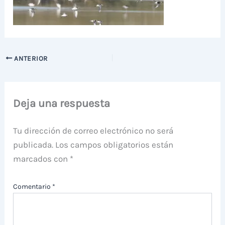
ANTERIOR
Deja una respuesta
Tu dirección de correo electrónico no será
publicada.
Los campos obligatorios están
marcados con
*
Comentario
*