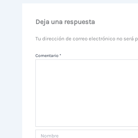
Deja una respuesta
Tu dirección de correo electrónico no será 
Comentario
*
Nombre