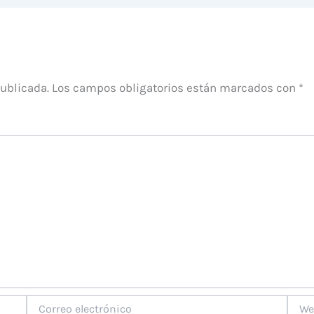
publicada.
Los campos obligatorios están marcados con
*
Correo
Web