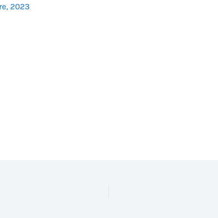
re, 2023