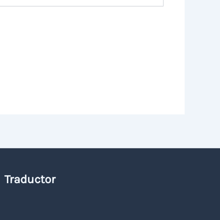
Traductor