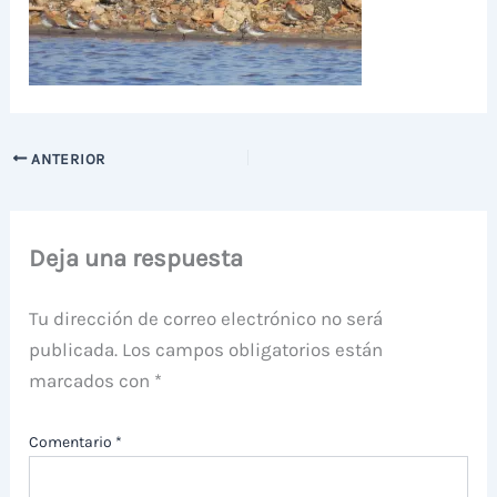
ANTERIOR
Deja una respuesta
Tu dirección de correo electrónico no será
publicada.
Los campos obligatorios están
marcados con
*
Comentario
*