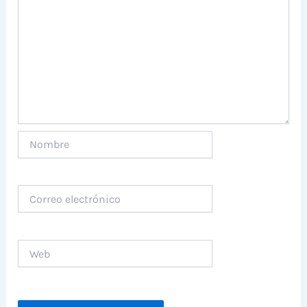
Nombre
Correo
electrónico
Web