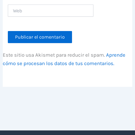
Web
Este sitio usa Akismet para reducir el spam.
Aprende
cómo se procesan los datos de tus comentarios.