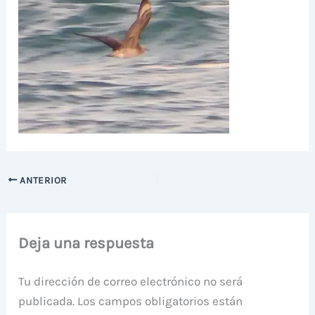
ANTERIOR
Deja una respuesta
Tu dirección de correo electrónico no será
publicada.
Los campos obligatorios están