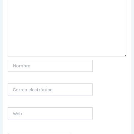
Nombre
Correo
electrónico
Web