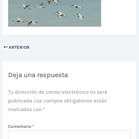
ANTERIOR
Deja una respuesta
Tu dirección de correo electrónico no será
publicada.
Los campos obligatorios están
marcados con
*
Comentario
*