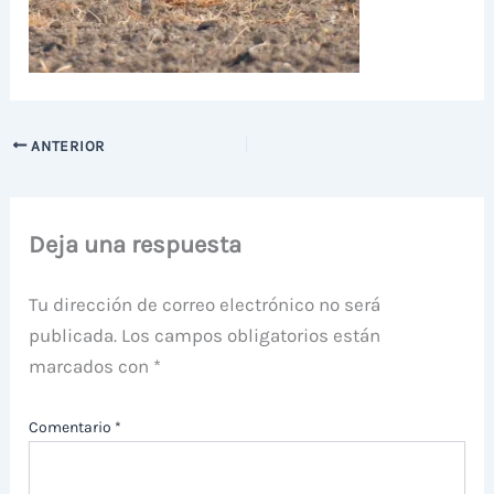
ANTERIOR
Deja una respuesta
Tu dirección de correo electrónico no será
publicada.
Los campos obligatorios están
marcados con
*
Comentario
*