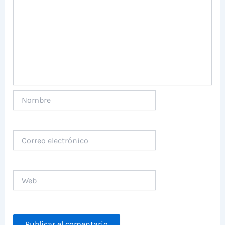
Nombre
Correo
electrónico
Web