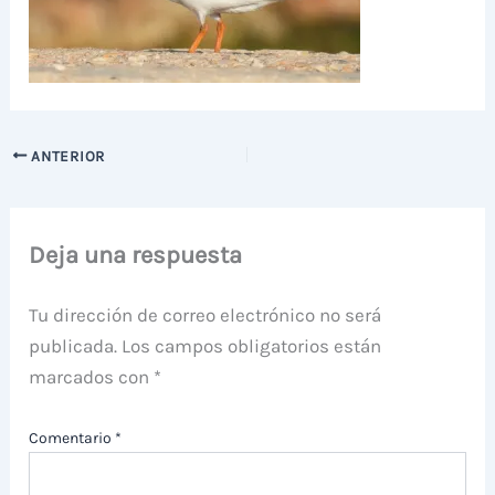
ANTERIOR
Deja una respuesta
Tu dirección de correo electrónico no será
publicada.
Los campos obligatorios están
marcados con
*
Comentario
*