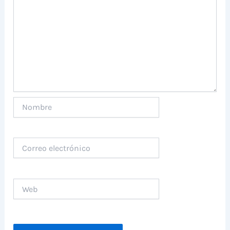
Nombre
Correo
electrónico
Web