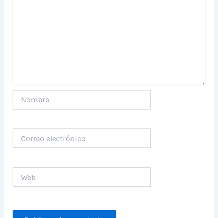
Nombre
Correo
electrónico
Web