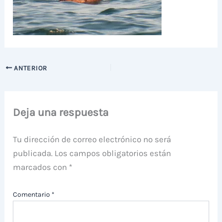
ANTERIOR
Deja una respuesta
Tu dirección de correo electrónico no será
publicada.
Los campos obligatorios están
marcados con
*
Comentario
*