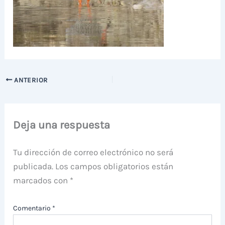
ANTERIOR
Deja una respuesta
Tu dirección de correo electrónico no será
publicada.
Los campos obligatorios están
marcados con
*
Comentario
*