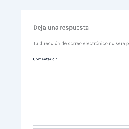
Deja una respuesta
Tu dirección de correo electrónico no será 
Comentario
*