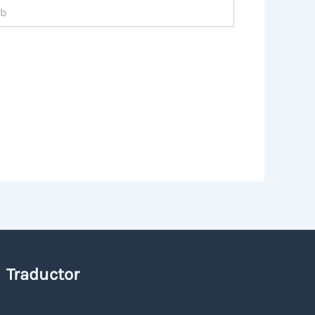
Traductor