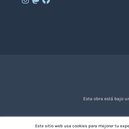
Esta obra está bajo 
Este sitio web usa cookies para mejorar tu exp