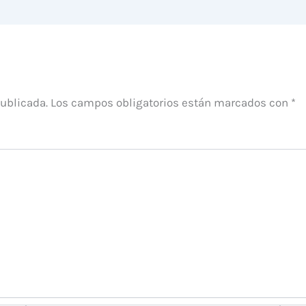
publicada.
Los campos obligatorios están marcados con
*