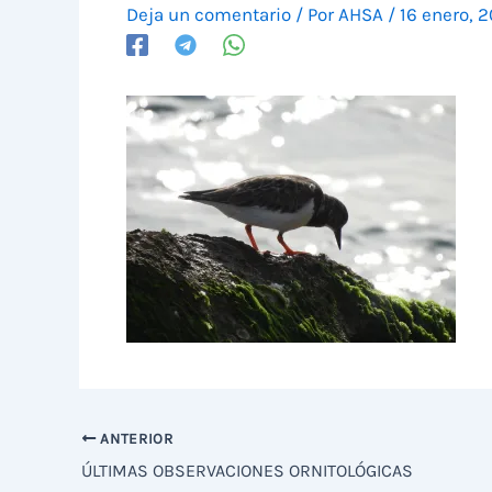
Deja un comentario
/ Por
AHSA
/
16 enero, 
ANTERIOR
ÚLTIMAS OBSERVACIONES ORNITOLÓGICAS