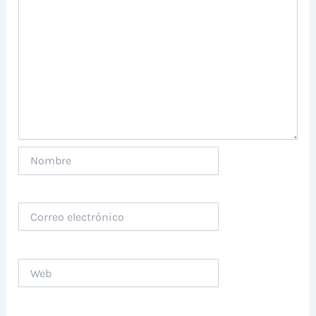
Nombre
Correo
electrónico
Web