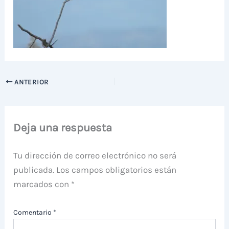
ANTERIOR
Deja una respuesta
Tu dirección de correo electrónico no será
publicada.
Los campos obligatorios están
marcados con
*
Comentario
*