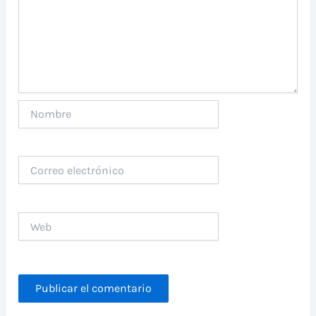
Nombre
Correo
electrónico
Web