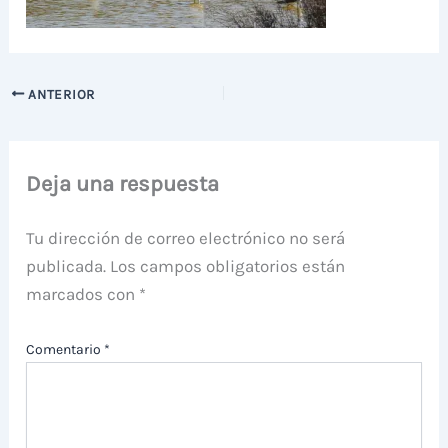
ANTERIOR
Deja una respuesta
Tu dirección de correo electrónico no será
publicada.
Los campos obligatorios están
marcados con
*
Comentario
*