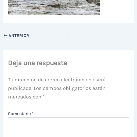
ANTERIOR
Deja una respuesta
Tu dirección de correo electrónico no será
publicada.
Los campos obligatorios están
marcados con
*
Comentario
*