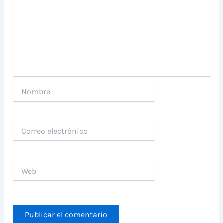
Nombre
Correo
electrónico
Web