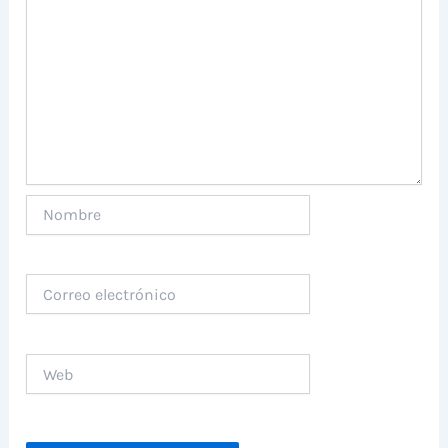
Nombre
Correo
electrónico
Web