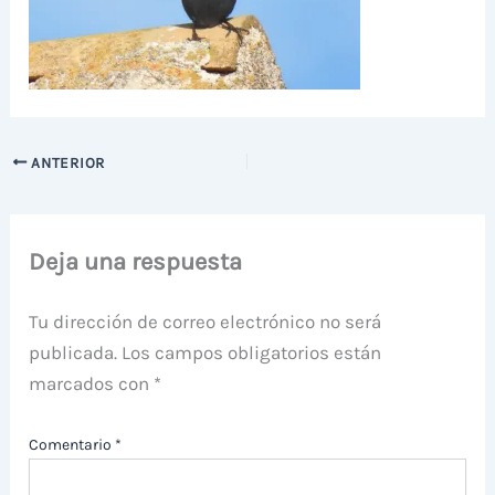
ANTERIOR
Deja una respuesta
Tu dirección de correo electrónico no será
publicada.
Los campos obligatorios están
marcados con
*
Comentario
*