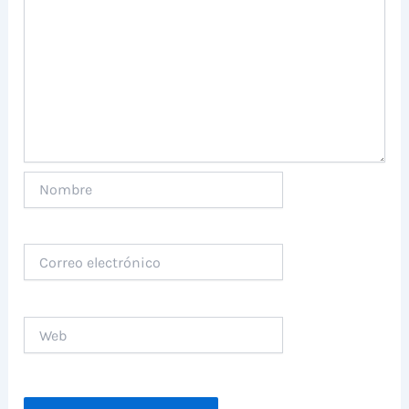
Nombre
Correo
electrónico
Web