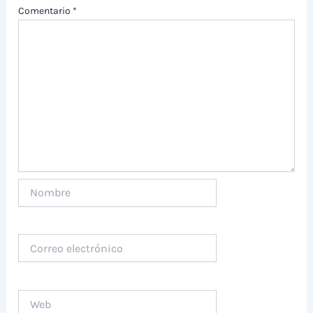
Comentario
*
Nombre
Correo
electrónico
Web