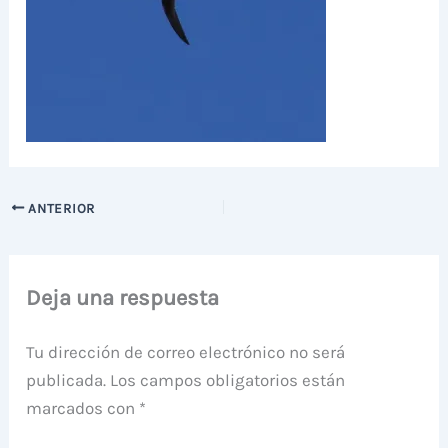
ANTERIOR
Deja una respuesta
Tu dirección de correo electrónico no será
publicada.
Los campos obligatorios están
marcados con
*