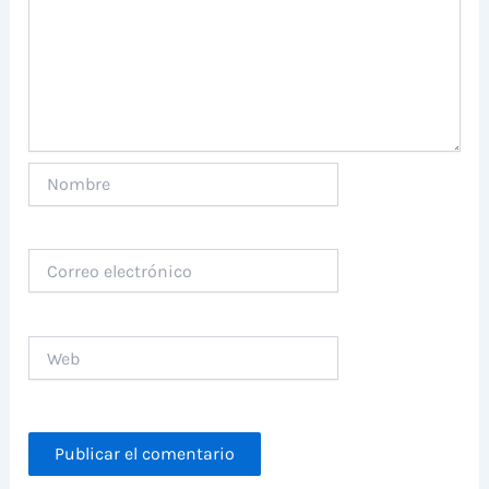
Nombre
Correo
electrónico
Web