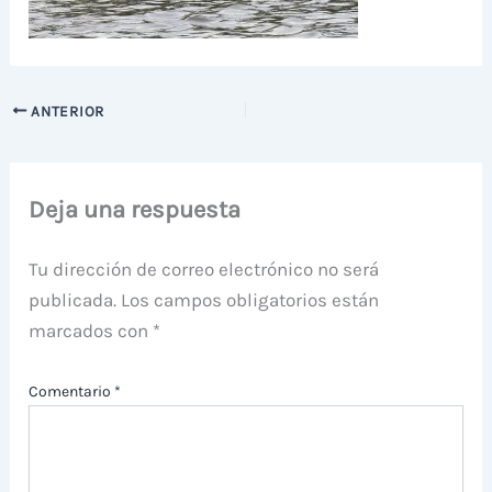
ANTERIOR
Deja una respuesta
Tu dirección de correo electrónico no será
publicada.
Los campos obligatorios están
marcados con
*
Comentario
*