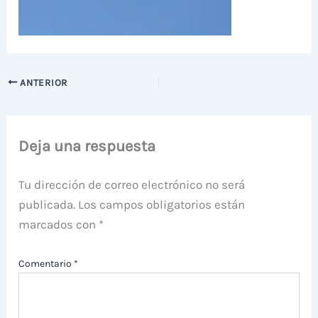
ANTERIOR
Deja una respuesta
Tu dirección de correo electrónico no será
publicada.
Los campos obligatorios están
marcados con
*
Comentario
*