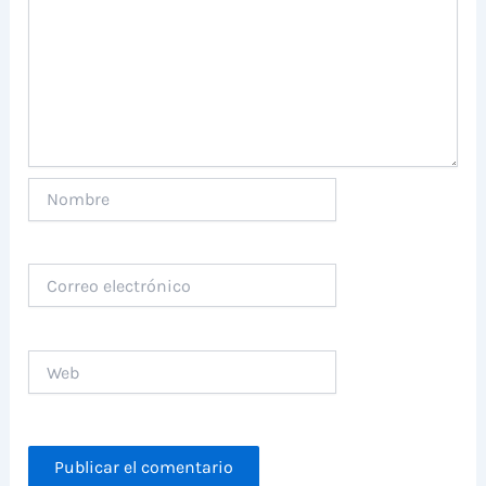
Nombre
Correo
electrónico
Web