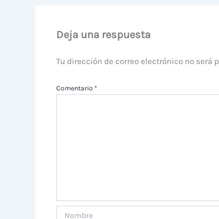
Deja una respuesta
Tu dirección de correo electrónico no será 
Comentario
*
Nombre