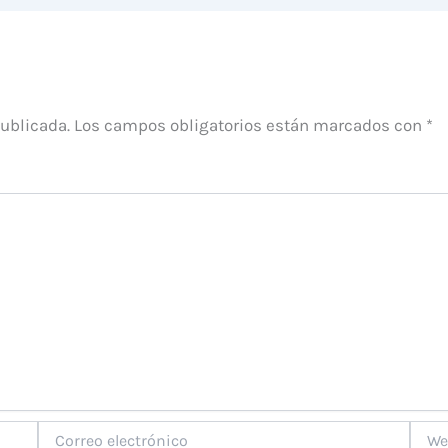
publicada.
Los campos obligatorios están marcados con
*
Correo
Web