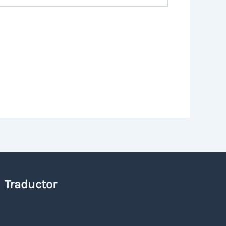
Traductor