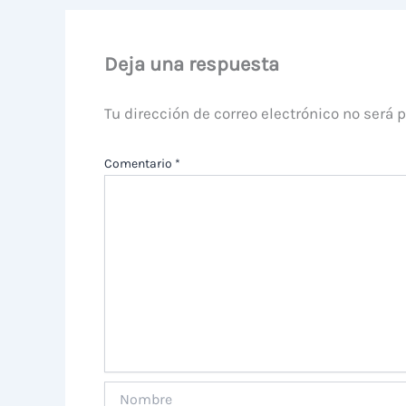
Deja una respuesta
Tu dirección de correo electrónico no será 
Comentario
*
Nombre