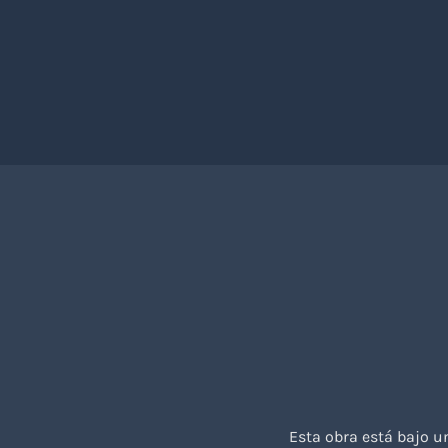
Esta obra está bajo 