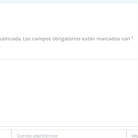
publicada.
Los campos obligatorios están marcados con
*
Correo
Web