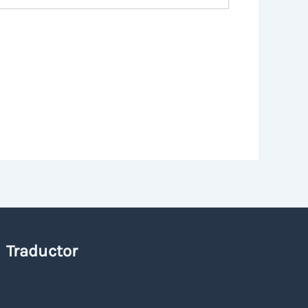
Traductor