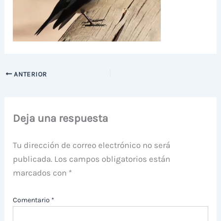
ANTERIOR
Deja una respuesta
Tu dirección de correo electrónico no será
publicada.
Los campos obligatorios están
marcados con
*
Comentario
*