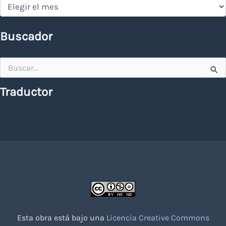
Hemeroteca
Buscador
Buscar
por:
Traductor
Esta obra está bajo una
Licencia Creative Commons