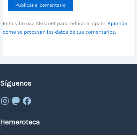
Este sitio usa Akismet para reducir el spam.
Aprende
cómo se procesan los datos de tus comentarios.
Síguenos
Instagram
Mastodon
Facebook
Hemeroteca