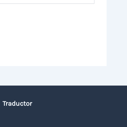
Traductor