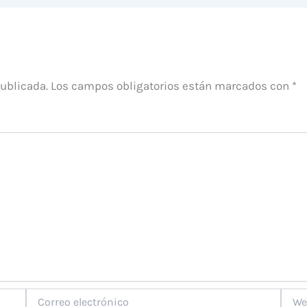
publicada.
Los campos obligatorios están marcados con
*
Correo
Web