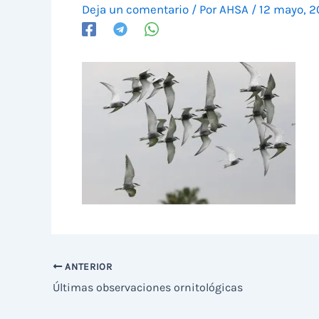
Deja un comentario
/ Por
AHSA
/
12 mayo, 
ANTERIOR
Últimas observaciones ornitológicas