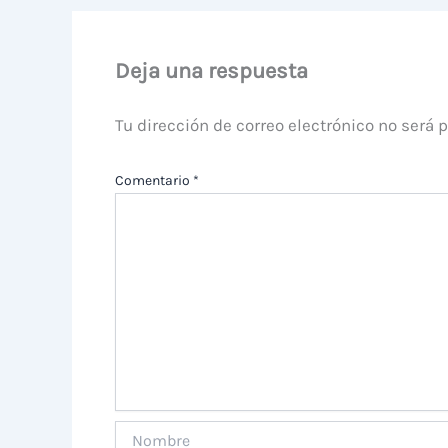
Deja una respuesta
Tu dirección de correo electrónico no será 
Comentario
*
Nombre