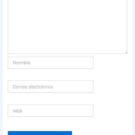
Nombre
Correo
electrónico
Web