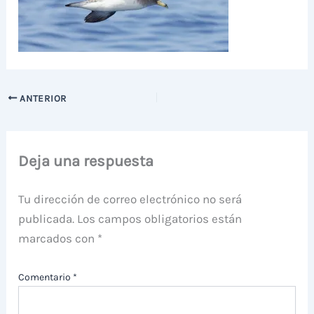
ANTERIOR
Deja una respuesta
Tu dirección de correo electrónico no será
publicada.
Los campos obligatorios están
marcados con
*
Comentario
*