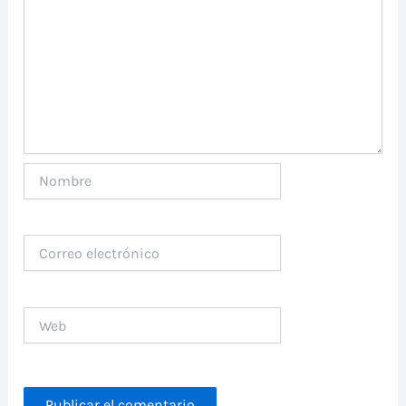
Nombre
Correo
electrónico
Web