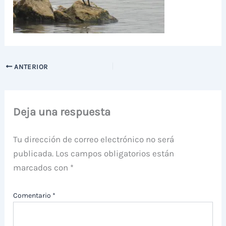
ANTERIOR
Deja una respuesta
Tu dirección de correo electrónico no será
publicada.
Los campos obligatorios están
marcados con
*
Comentario
*