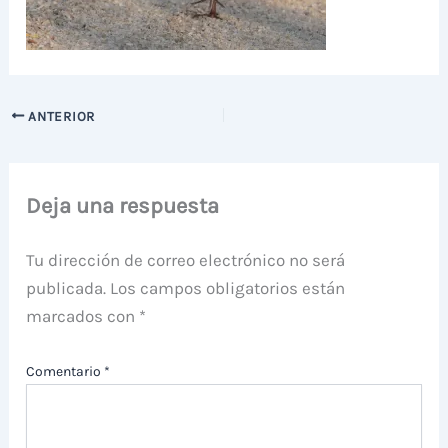
ANTERIOR
Deja una respuesta
Tu dirección de correo electrónico no será
publicada.
Los campos obligatorios están
marcados con
*
Comentario
*