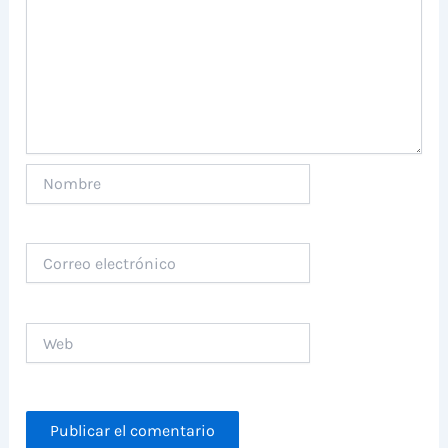
Nombre
Correo
electrónico
Web