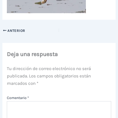
ANTERIOR
Deja una respuesta
Tu dirección de correo electrónico no será
publicada.
Los campos obligatorios están
marcados con
*
Comentario
*