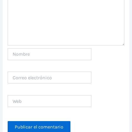
Nombre
Correo
electrónico
Web