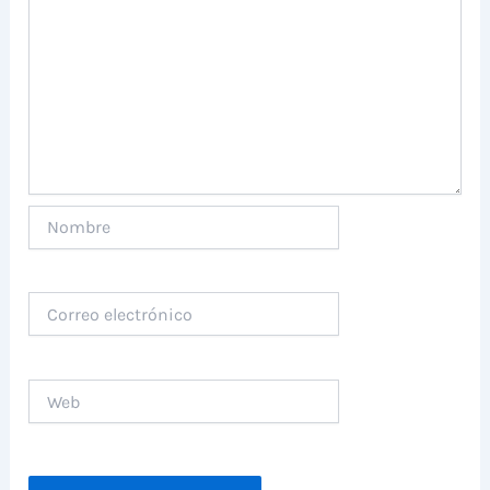
Nombre
Correo
electrónico
Web