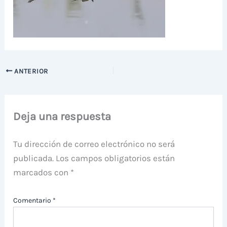
ANTERIOR
Deja una respuesta
Tu dirección de correo electrónico no será
publicada.
Los campos obligatorios están
marcados con
*
Comentario
*