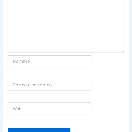
Nombre
Correo
electrónico
Web