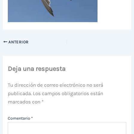
ANTERIOR
Deja una respuesta
Tu dirección de correo electrónico no será
publicada.
Los campos obligatorios están
marcados con
*
Comentario
*