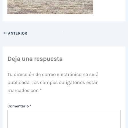
ANTERIOR
Deja una respuesta
Tu dirección de correo electrónico no será
publicada.
Los campos obligatorios están
marcados con
*
Comentario
*