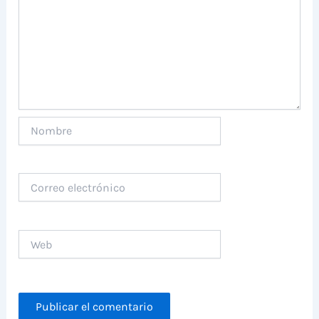
Nombre
Correo
electrónico
Web