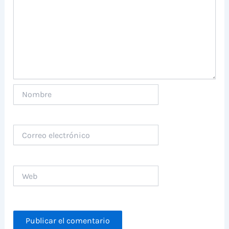
Nombre
Correo
electrónico
Web