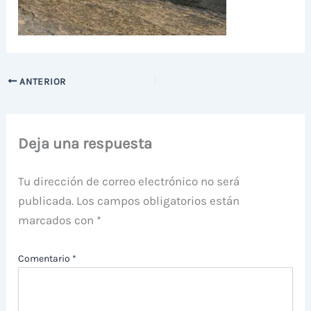
ANTERIOR
Deja una respuesta
Tu dirección de correo electrónico no será
publicada.
Los campos obligatorios están
marcados con
*
Comentario
*