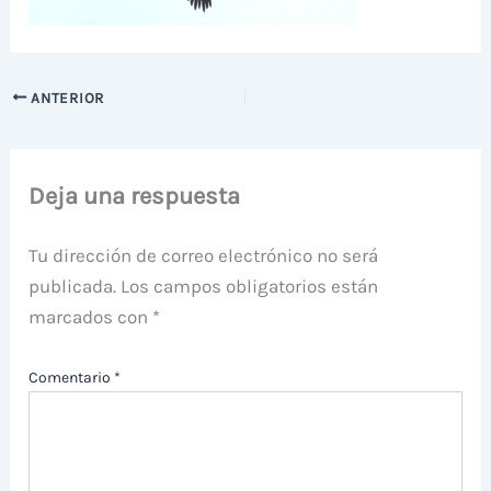
ANTERIOR
Deja una respuesta
Tu dirección de correo electrónico no será
publicada.
Los campos obligatorios están
marcados con
*
Comentario
*