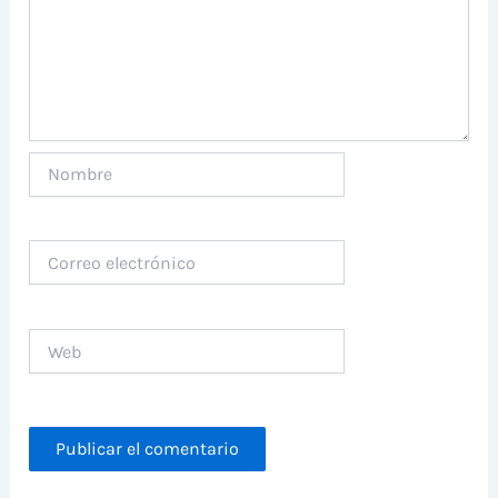
Nombre
Correo
electrónico
Web