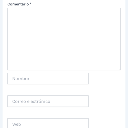
Comentario
*
Nombre
Correo
electrónico
Web