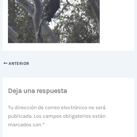
ANTERIOR
Deja una respuesta
Tu dirección de correo electrónico no será
publicada.
Los campos obligatorios están
marcados con
*