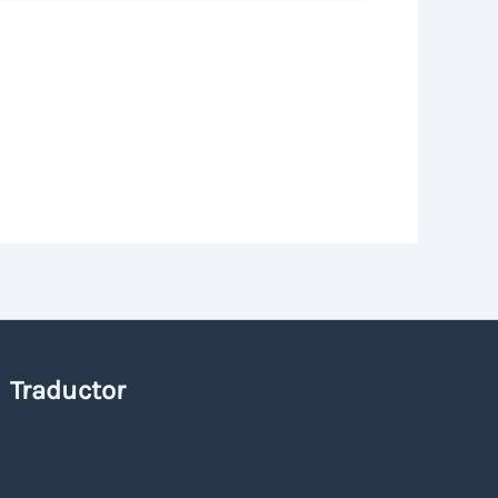
Traductor