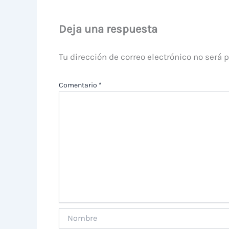
Deja una respuesta
Tu dirección de correo electrónico no será 
Comentario
*
Nombre