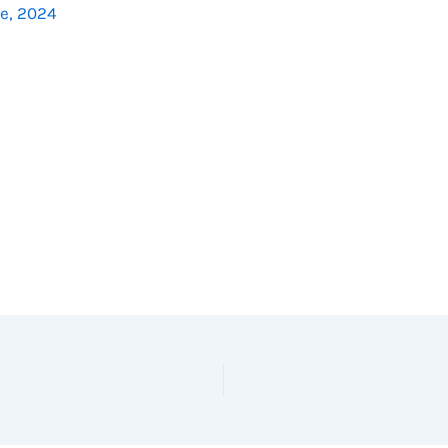
e, 2024