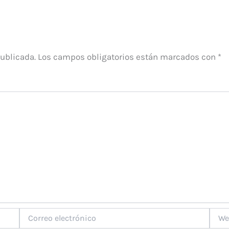
publicada.
Los campos obligatorios están marcados con
*
Correo
Web
electrónico