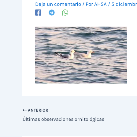
Deja un comentario
/ Por
AHSA
/
5 diciembr
ANTERIOR
Últimas observaciones ornitológicas