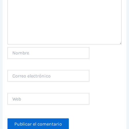
Nombre
Correo
electrónico
Web