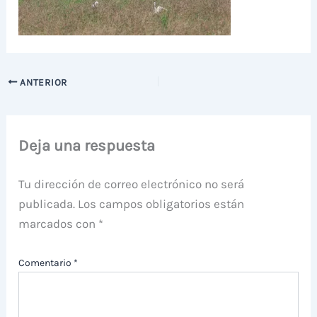
ANTERIOR
Deja una respuesta
Tu dirección de correo electrónico no será
publicada.
Los campos obligatorios están
marcados con
*
Comentario
*