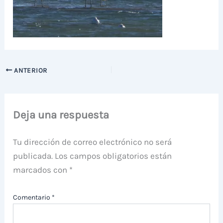
ANTERIOR
Deja una respuesta
Tu dirección de correo electrónico no será
publicada.
Los campos obligatorios están
marcados con
*
Comentario
*