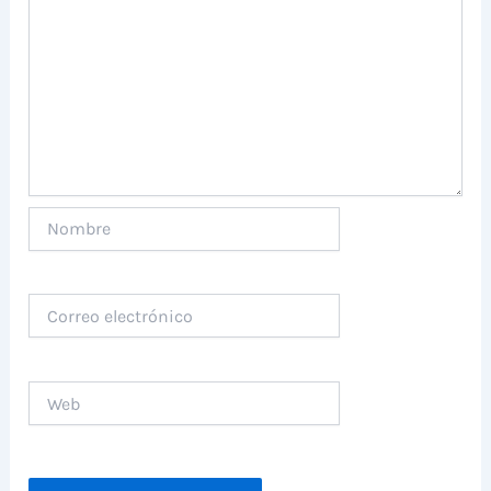
Nombre
Correo
electrónico
Web