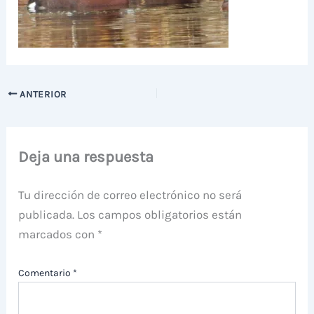
ANTERIOR
Deja una respuesta
Tu dirección de correo electrónico no será
publicada.
Los campos obligatorios están
marcados con
*
Comentario
*