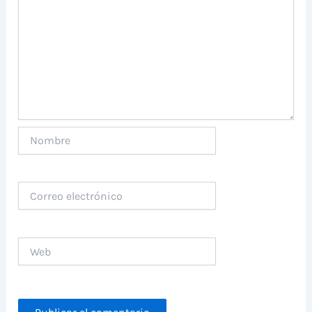
Nombre
Correo
electrónico
Web