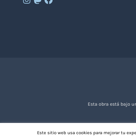
Esta obra está bajo 
Este sitio web usa cookies para mejorar tu exp