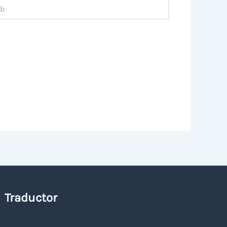
Traductor