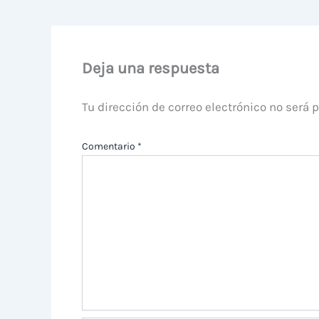
Deja una respuesta
Tu dirección de correo electrónico no será 
Comentario
*