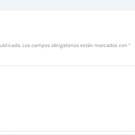
publicada.
Los campos obligatorios están marcados con
*