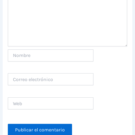
Nombre
Correo
electrónico
Web