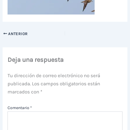
ANTERIOR
Deja una respuesta
Tu dirección de correo electrónico no será
publicada.
Los campos obligatorios están
marcados con
*
Comentario
*