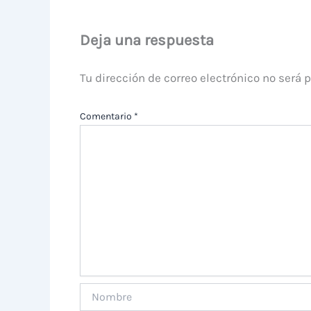
Deja una respuesta
Tu dirección de correo electrónico no será 
Comentario
*
Nombre