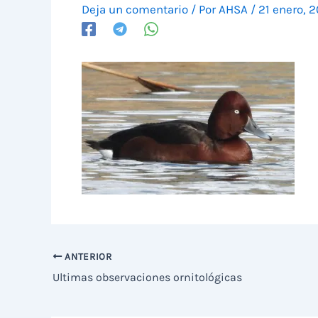
Deja un comentario
/ Por
AHSA
/
21 enero, 
ANTERIOR
Ultimas observaciones ornitológicas