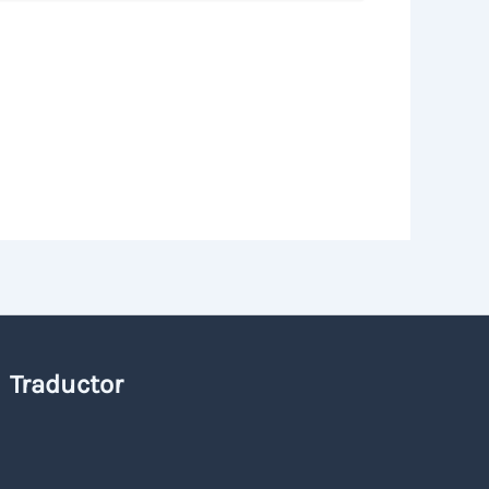
Traductor