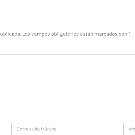
publicada.
Los campos obligatorios están marcados con
*
Correo
Web
electrónico