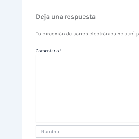
Deja una respuesta
Tu dirección de correo electrónico no será 
Comentario
*
Nombre