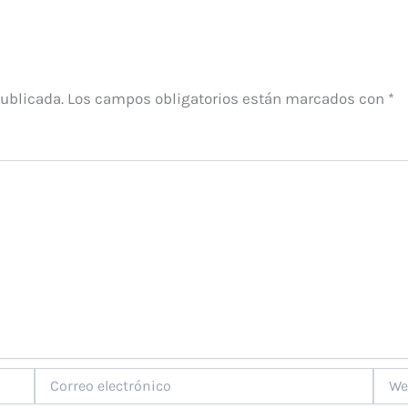
publicada.
Los campos obligatorios están marcados con
*
Correo
Web
electrónico