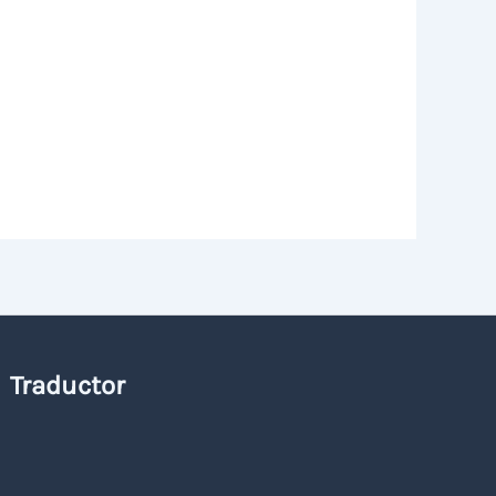
Traductor