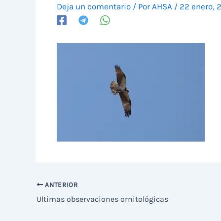
Deja un comentario
/ Por
AHSA
/
22 enero, 
ANTERIOR
Ultimas observaciones ornitológicas