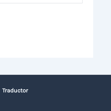
Traductor