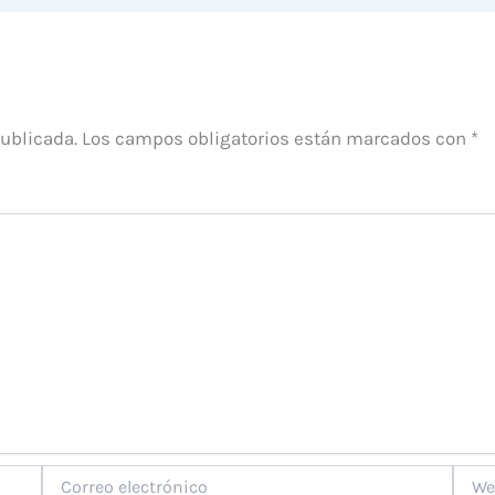
publicada.
Los campos obligatorios están marcados con
*
Correo
Web