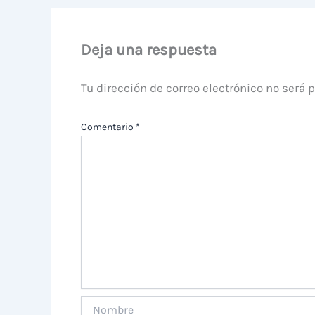
Deja una respuesta
Tu dirección de correo electrónico no será 
Comentario
*
Nombre