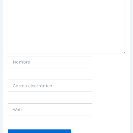
Nombre
Correo
electrónico
Web