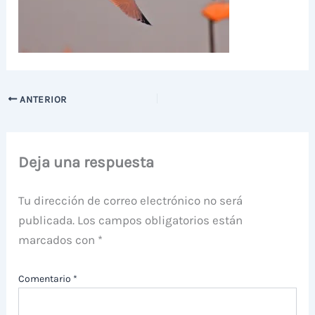
ANTERIOR
Deja una respuesta
Tu dirección de correo electrónico no será
publicada.
Los campos obligatorios están
marcados con
*
Comentario
*