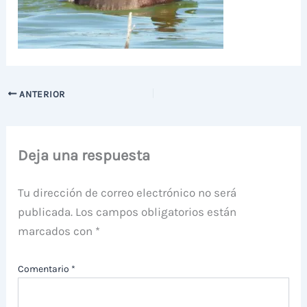
ANTERIOR
Deja una respuesta
Tu dirección de correo electrónico no será
publicada.
Los campos obligatorios están
marcados con
*
Comentario
*