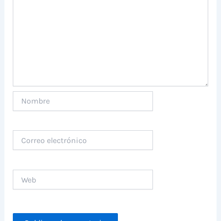
Nombre
Correo
electrónico
Web