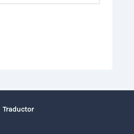
Traductor