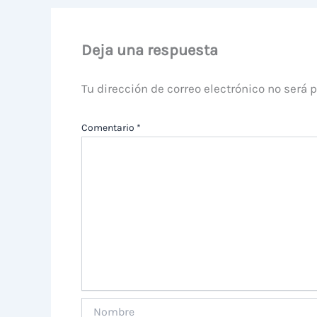
Deja una respuesta
Tu dirección de correo electrónico no será 
Comentario
*
Nombre