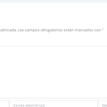
publicada.
Los campos obligatorios están marcados con
*
Correo
Web